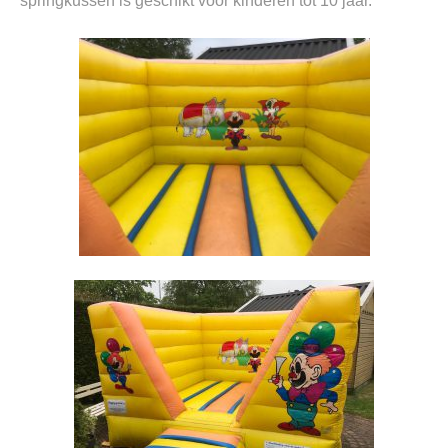
springkussen is geschikt voor kinderen tot 10 jaar.